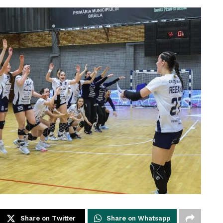
Share on Twitter
Share on Whatsapp