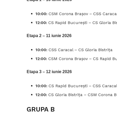
10:00:
CSM Corona Brașov – CSS Caraca
12:00:
CS Rapid București – CS Gloria Bis
Etapa 2 – 11 iunie 2026
10:00:
CSS Caracal – CS Gloria Bistrița
12:00:
CSM Corona Brașov – CS Rapid Bu
Etapa 3 – 12 iunie 2026
10:00:
CS Rapid București – CSS Caraca
12:00:
CS Gloria Bistrița – CSM Corona B
GRUPA B