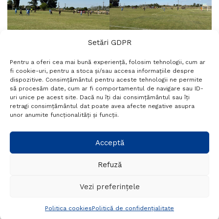
Setări GDPR
Pentru a oferi cea mai bună experiență, folosim tehnologii, cum ar
fi cookie-uri, pentru a stoca și/sau accesa informațiile despre
dispozitive. Consimțământul pentru aceste tehnologii ne permite
să procesăm date, cum ar fi comportamentul de navigare sau ID-
uri unice pe acest site. Dacă nu îți dai consimțământul sau îți
retragi consimțământul dat poate avea afecte negative asupra
unor anumite funcționalități și funcții.
Acceptă
Refuză
Vezi preferințele
Politica cookies
Politică de confidențialitate