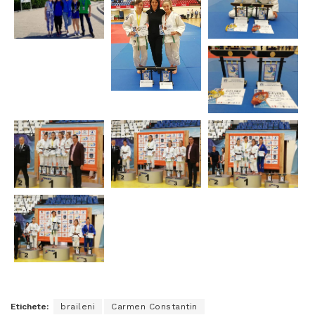
Etichete:
braileni
Carmen Constantin