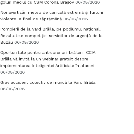
goluri meciul cu CSM Corona Brașov
06/08/2026
Noi avertizări meteo de caniculă extremă și furtuni
violente la final de săptămână
06/08/2026
Pompierii de la Vard Brăila, pe podiumul național!
Rezultatele competiției serviciilor de urgență de la
Buzău
06/08/2026
Oportunitate pentru antreprenorii brăileni: CCIA
Brăila vă invită la un webinar gratuit despre
implementarea Inteligenței Artificiale în afaceri
06/08/2026
Grav accident colectiv de muncă la Vard Brăila
06/08/2026