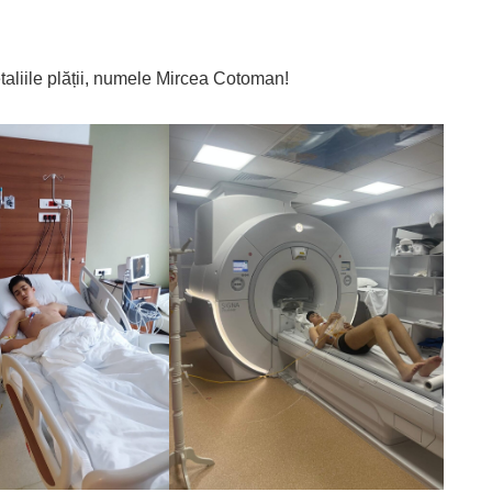
etaliile plății, numele Mircea Cotoman!