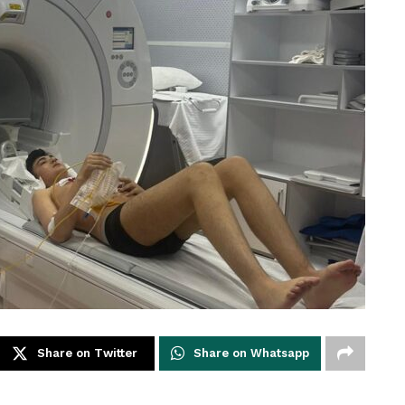
Share on Twitter
Share on Whatsapp