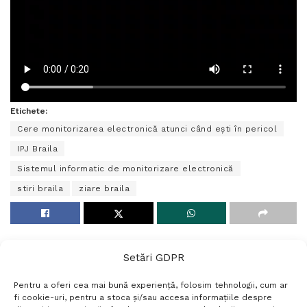
Etichete:
Cere monitorizarea electronică atunci când ești în pericol
IPJ Braila
Sistemul informatic de monitorizare electronică
stiri braila
ziare braila
Setări GDPR
Pentru a oferi cea mai bună experiență, folosim tehnologii, cum ar
fi cookie-uri, pentru a stoca și/sau accesa informațiile despre