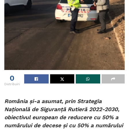
0
Distribuiri
România și-a asumat, prin Strategia
Națională de Siguranță Rutieră 2022-2030,
obiectivul european de reducere cu 50% a
numărului de decese și cu 50% a numărului