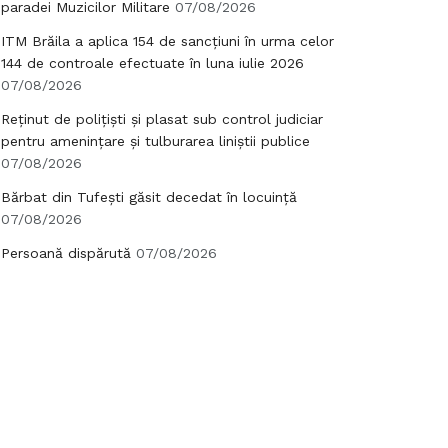
paradei Muzicilor Militare
07/08/2026
ITM Brăila a aplica 154 de sancțiuni în urma celor
144 de controale efectuate în luna iulie 2026
07/08/2026
Reținut de polițiști și plasat sub control judiciar
pentru amenințare și tulburarea liniștii publice
07/08/2026
Bărbat din Tufești găsit decedat în locuință
07/08/2026
Persoană dispărută
07/08/2026