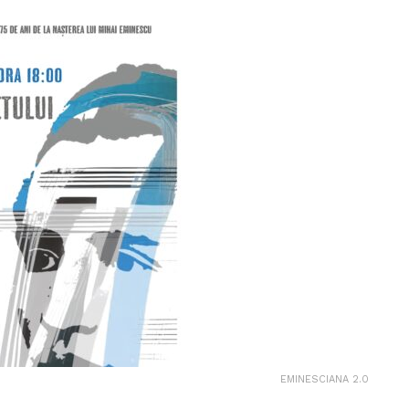
EMINESCIANA 2.0