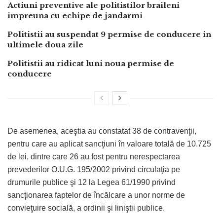
Actiuni preventive ale politistilor braileni
impreuna cu echipe de jandarmi
Politistii au suspendat 9 permise de conducere in
ultimele doua zile
Politistii au ridicat luni noua permise de
conducere
De asemenea, aceştia au constatat 38 de contravenţii,
pentru care au aplicat sancţiuni în valoare totală de 10.725
de lei, dintre care 26 au fost pentru nerespectarea
prevederilor O.U.G. 195/2002 privind circulaţia pe
drumurile publice şi 12 la Legea 61/1990 privind
sancţionarea faptelor de încălcare a unor norme de
convieţuire socială, a ordinii şi liniştii publice.