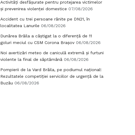
Activități desfășurate pentru protejarea victimelor
și prevenirea violenței domestice
07/08/2026
Accident cu trei persoane rănite pe DN21, în
localitatea Lanurile
06/08/2026
Dunărea Brăila a câștigat la o diferență de 11
goluri meciul cu CSM Corona Brașov
06/08/2026
Noi avertizări meteo de caniculă extremă și furtuni
violente la final de săptămână
06/08/2026
Pompierii de la Vard Brăila, pe podiumul național!
Rezultatele competiției serviciilor de urgență de la
Buzău
06/08/2026