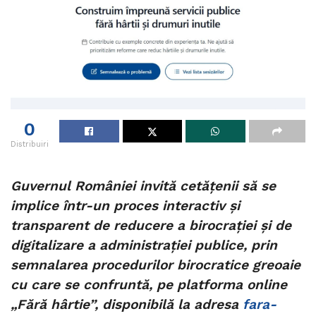
0
Distribuiri
Guvernul României invită cetățenii să se
implice într-un proces interactiv și
transparent de reducere a birocrației și de
digitalizare a administrației publice, prin
semnalarea procedurilor birocratice greoaie
cu care se confruntă, pe platforma online
„Fără hârtie”, disponibilă la adresa
fara-