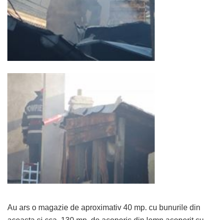
Au ars o magazie de aproximativ 40 mp. cu bunurile din