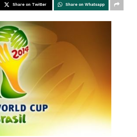
Share on Twitter
Share on Whatsapp