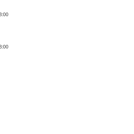
3:00
3:00