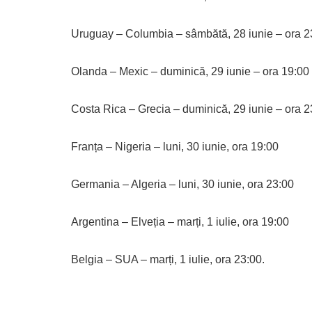
Uruguay – Columbia – sâmbătă, 28 iunie – ora 2
Olanda – Mexic – duminică, 29 iunie – ora 19:00
Costa Rica – Grecia – duminică, 29 iunie – ora 2
Franța – Nigeria – luni, 30 iunie, ora 19:00
Germania – Algeria – luni, 30 iunie, ora 23:00
Argentina – Elveția – marți, 1 iulie, ora 19:00
Belgia – SUA – marți, 1 iulie, ora 23:00.