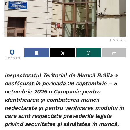
ITM Brăila
0
Distribuiri
Inspectoratul Teritorial de Muncă Brăila a
desfășurat în perioada 29 septembrie – 5
octombrie 2025 o Campanie pentru
identificarea și combaterea muncii
nedeclarate și pentru verificarea modului în
care sunt respectate prevederile legale
privind securitatea și sănătatea în muncă,