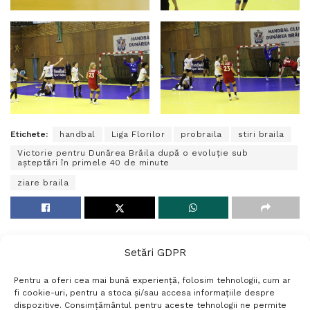
Etichete:
handbal
Liga Florilor
probraila
stiri braila
Victorie pentru Dunărea Brăila după o evoluție sub
așteptări în primele 40 de minute
ziare braila
Setări GDPR
Pentru a oferi cea mai bună experiență, folosim tehnologii, cum ar
fi cookie-uri, pentru a stoca și/sau accesa informațiile despre
dispozitive. Consimțământul pentru aceste tehnologii ne permite