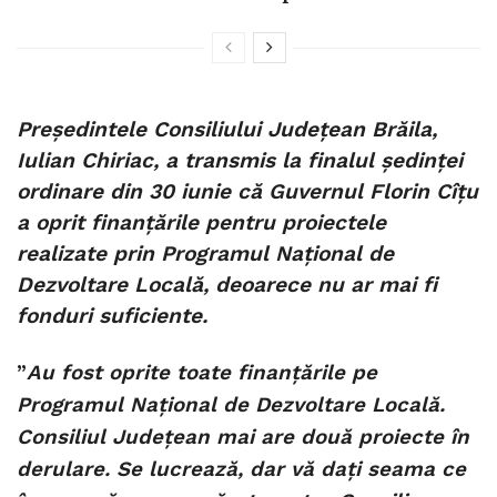
Președintele Consiliului Județean Brăila,
Iulian Chiriac, a transmis la finalul ședinței
ordinare din 30 iunie că Guvernul Florin Cîțu
a oprit finanțările pentru proiectele
realizate prin Programul Național de
Dezvoltare Locală, deoarece nu ar mai fi
fonduri suficiente.
”
Au fost oprite toate finanțările pe
Programul Național de Dezvoltare Locală.
Consiliul Județean mai are două proiecte în
derulare. Se lucrează, dar vă dați seama ce