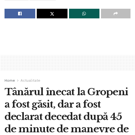
Home
Actualitate
Tânărul înecat la Gropeni
a fost găsit, dar a fost
declarat decedat după 45
de minute de manevre de