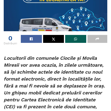
0
Distribuiri
Locuitorii din comunele Ciocile și Movila
Miresii vor avea ocazia, în zilele următoare,
să își schimbe actele de identitate cu noul
format electronic, direct în localitățile lor,
fără a mai fi nevoie să se deplaseze în oraș.
Un ghișeu mobil dedicat preluării cererilor
pentru Cartea Electronică de Identitate
(CEI) va fi prezent în cele două comune,