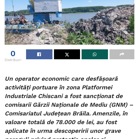
0
Distribuiri
Un operator economic care desfășoară
activități portuare în zona Platformei
Industriale Chiscani a fost sancționat de
comisarii Gărzii Naționale de Mediu (GNM) –
Comisariatul Județean Brăila. Amenzile, în
valoare totală de 78.000 de lei, au fost
aplicate în urma descoperirii unor grave