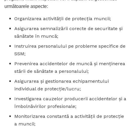
următoarele aspecte:
Organizarea activității de protecția muncii;
Asigurarea semnalizării corecte de securitate și
sănătate în muncă;
Instruirea personalului pe probleme specifice de
SSM;
Prevenirea accidentelor de muncă și menținerea
stării de sănătate a personalului;
Asigurarea și gestionarea echipamentului
individual de protecție/lucru;
Investigarea cauzelor producerii accidentelor și a
îmbolnăvirilor profesionale;
Monitorizarea constantă a activității de protecție
a muncii;