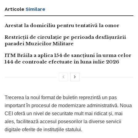
Articole
Similare
Arestat la domiciliu pentru tentativă la omor
Restricții de circulație pe perioada desfășurării
paradei Muzicilor Militare
ITM Brăila a aplica 154 de sancțiuni în urma celor
144 de controale efectuate în luna iulie 2026
Trecerea la noul format de buletin reprezintă un pas
important în procesul de modernizare administrativă. Noua
CEI oferă un nivel de securitate mult mai ridicat și, mai
ales, facilitează accesul posesorilor la diverse servicii
digitale oferite de instituțiile statului.