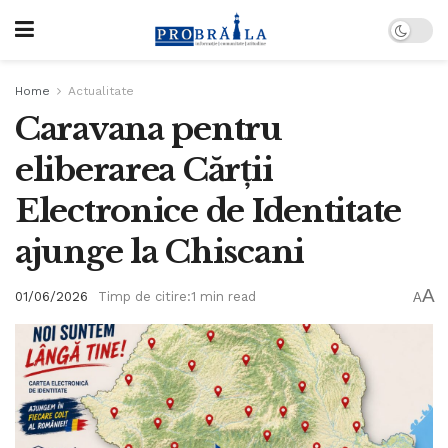
Home
Actualitate
Caravana pentru
eliberarea Cărții
Electronice de Identitate
ajunge la Chiscani
A
01/06/2026
Timp de citire:1 min read
A