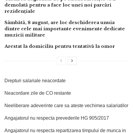
demolată pentru a face loc unei noi parcări
rezidențiale
Sâmbătă, 8 august, are loc deschiderea unuia
dintre cele mai importante evenimente dedicate
muzicii militare
Arestat la domiciliu pentru tentativă la omor
Drepturi salariale neacordate
Neacordare zile de CO restante
Neeliberare adeverinte care sa ateste vechimea salariatilor
Angajatorul nu respecta prevederile HG 905/2017
Angajatorul nu respecta repartizarea timpului de munca in