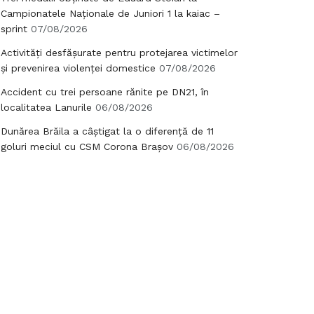
Campionatele Naționale de Juniori 1 la kaiac –
sprint
07/08/2026
Activități desfășurate pentru protejarea victimelor
și prevenirea violenței domestice
07/08/2026
Accident cu trei persoane rănite pe DN21, în
localitatea Lanurile
06/08/2026
Dunărea Brăila a câștigat la o diferență de 11
goluri meciul cu CSM Corona Brașov
06/08/2026