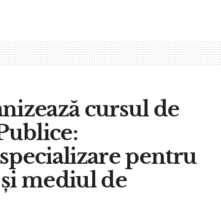
nizează cursul de
Publice:
specializare pentru
e și mediul de