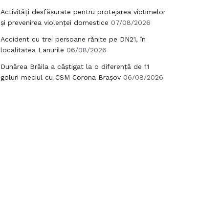
Activități desfășurate pentru protejarea victimelor
și prevenirea violenței domestice
07/08/2026
Accident cu trei persoane rănite pe DN21, în
localitatea Lanurile
06/08/2026
Dunărea Brăila a câștigat la o diferență de 11
goluri meciul cu CSM Corona Brașov
06/08/2026