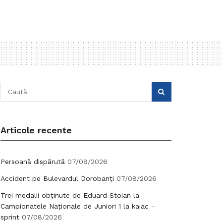
Articole recente
Persoană dispărută
07/08/2026
Accident pe Bulevardul Dorobanți
07/08/2026
Trei medalii obținute de Eduard Stoian la
Campionatele Naționale de Juniori 1 la kaiac –
sprint
07/08/2026