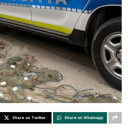
Share on Twitter
Share on Whatsapp