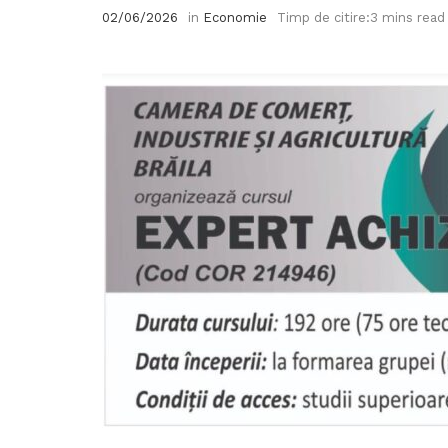
02/06/2026
in
Economie
Timp de citire:3 mins read