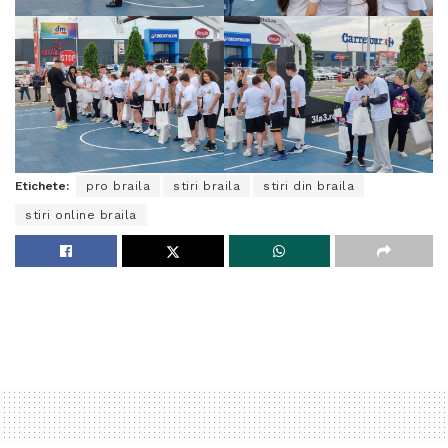
Etichete:
pro braila
stiri braila
stiri din braila
stiri online braila