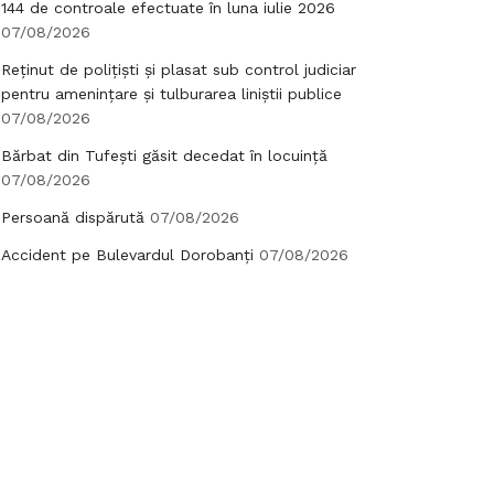
144 de controale efectuate în luna iulie 2026
07/08/2026
Reținut de polițiști și plasat sub control judiciar
pentru amenințare și tulburarea liniștii publice
07/08/2026
Bărbat din Tufești găsit decedat în locuință
07/08/2026
Persoană dispărută
07/08/2026
Accident pe Bulevardul Dorobanți
07/08/2026