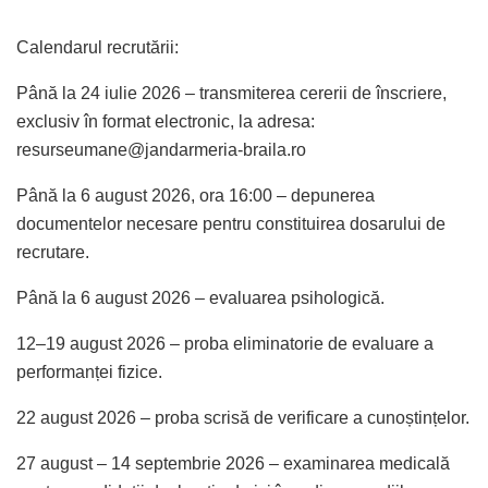
Calendarul recrutării:
Până la 24 iulie 2026 – transmiterea cererii de înscriere,
exclusiv în format electronic, la adresa:
resurseumane@jandarmeria-braila.ro
Până la 6 august 2026, ora 16:00 – depunerea
documentelor necesare pentru constituirea dosarului de
recrutare.
Până la 6 august 2026 – evaluarea psihologică.
12–19 august 2026 – proba eliminatorie de evaluare a
performanței fizice.
22 august 2026 – proba scrisă de verificare a cunoștințelor.
27 august – 14 septembrie 2026 – examinarea medicală