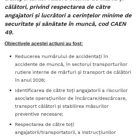
călători, privind respectarea de către
angajatori și lucrători a cerințelor minime de
securitate și sănătate în muncă, cod CAEN
49.
Obiectivele acestei acțiuni au fost:
Reducerea numărului de accidentați în
accidente de muncă, în sectorul transporturilor
rutiere interne de mărfuri și transport de călători
în anul 2026;
Identificarea de către toți angajatorii a riscurilor
asociate operațiunilor de încărcare/descărcare,
transport călători și stabilirea măsurilor
preventive necesare;
Respectarea de către toți
angajatorii/transportatorii, a instrucțiunilor