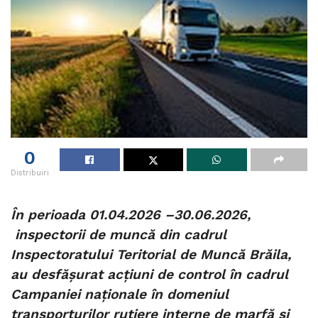
0
Distribuiri
În perioada 01.04.2026 –30.06.2026,
inspectorii de muncă din cadrul
Inspectoratului Teritorial de Muncă Brăila,
au desfășurat acțiuni de control în cadrul
Campaniei naționale în domeniul
transporturilor rutiere interne de marfă și