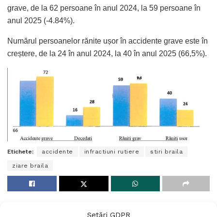
grave, de la 62 persoane în anul 2024, la 59 persoane în
anul 2025 (-4.84%).
Numărul persoanelor rănite ușor în accidente grave este în
creștere, de la 24 în anul 2024, la 40 în anul 2025 (66,5%).
Etichete:
accidente
infractiuni rutiere
stiri braila
ziare braila
Setări GDPR