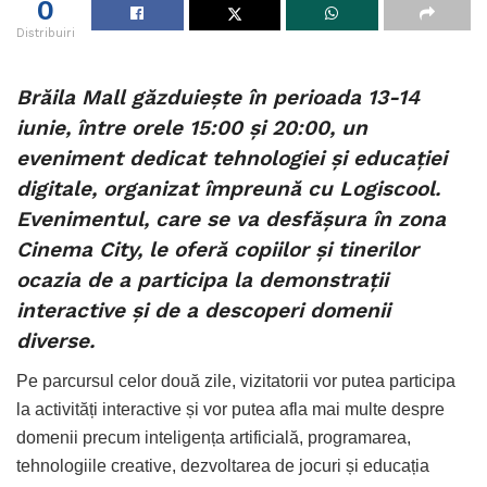
0
Distribuiri
Brăila Mall găzduiește în perioada 13-14
iunie, între orele 15:00 și 20:00, un
eveniment dedicat tehnologiei și educației
digitale, organizat împreună cu Logiscool.
Evenimentul, care se va desfășura în zona
Cinema City, le oferă copiilor și tinerilor
ocazia de a participa la demonstrații
interactive și de a descoperi domenii
diverse.
Pe parcursul celor două zile, vizitatorii vor putea participa
la activități interactive și vor putea afla mai multe despre
domenii precum inteligența artificială, programarea,
tehnologiile creative, dezvoltarea de jocuri și educația