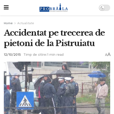
Home
Actualitate
Accidentat pe trecerea de
pietoni de la Pistruiatu
A
12/10/2015
Timp de citire:1 min read
A