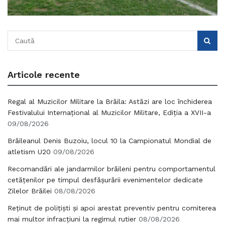
Articole recente
Regal al Muzicilor Militare la Brăila: Astăzi are loc închiderea
Festivalului Internațional al Muzicilor Militare, Ediția a XVII-a
09/08/2026
Brăileanul Denis Buzoiu, locul 10 la Campionatul Mondial de
atletism U20
09/08/2026
Recomandări ale jandarmilor brăileni pentru comportamentul
cetățenilor pe timpul desfășurării evenimentelor dedicate
Zilelor Brăilei
08/08/2026
Reținut de polițiști și apoi arestat preventiv pentru comiterea
mai multor infracțiuni la regimul rutier
08/08/2026