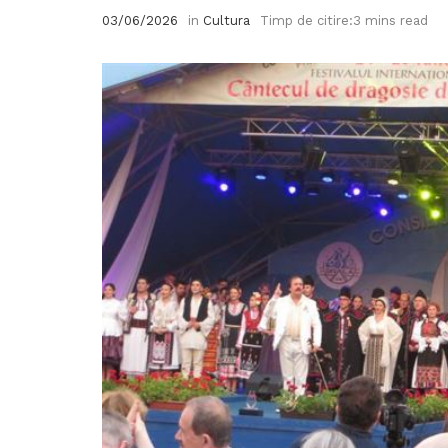
03/06/2026
in
Cultura
Timp de citire:3 mins read