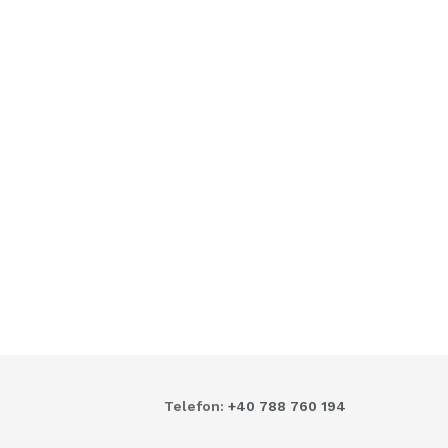
Telefon:
+40 788 760 194