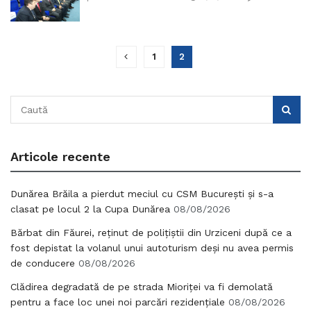
1
2
Articole recente
Dunărea Brăila a pierdut meciul cu CSM București și s-a
clasat pe locul 2 la Cupa Dunărea
08/08/2026
Bărbat din Făurei, reținut de polițiștii din Urziceni după ce a
fost depistat la volanul unui autoturism deși nu avea permis
de conducere
08/08/2026
Clădirea degradată de pe strada Mioriței va fi demolată
pentru a face loc unei noi parcări rezidențiale
08/08/2026