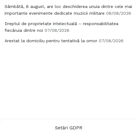
Sâmbătă, 8 august, are loc deschiderea unuia dintre cele mai
importante evenimente dedicate muzicii militare
08/08/2026
Dreptul de proprietate intelectuală – responsabilitatea
fiecăruia dintre noi
07/08/2026
Arestat la domiciliu pentru tentativă la omor
07/08/2026
Setări GDPR