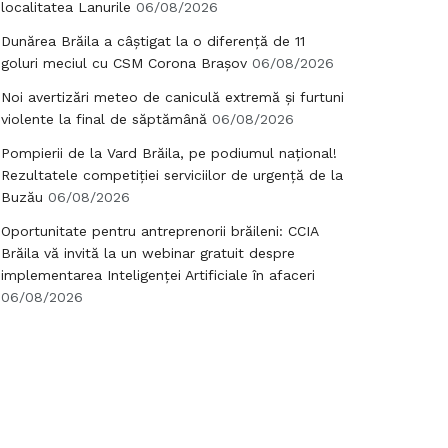
localitatea Lanurile
06/08/2026
Dunărea Brăila a câștigat la o diferență de 11
goluri meciul cu CSM Corona Brașov
06/08/2026
Noi avertizări meteo de caniculă extremă și furtuni
violente la final de săptămână
06/08/2026
Pompierii de la Vard Brăila, pe podiumul național!
Rezultatele competiției serviciilor de urgență de la
Buzău
06/08/2026
Oportunitate pentru antreprenorii brăileni: CCIA
Brăila vă invită la un webinar gratuit despre
implementarea Inteligenței Artificiale în afaceri
06/08/2026