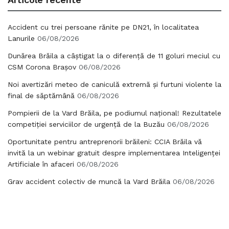
Accident cu trei persoane rănite pe DN21, în localitatea
Lanurile
06/08/2026
Dunărea Brăila a câștigat la o diferență de 11 goluri meciul cu
CSM Corona Brașov
06/08/2026
Noi avertizări meteo de caniculă extremă și furtuni violente la
final de săptămână
06/08/2026
Pompierii de la Vard Brăila, pe podiumul național! Rezultatele
competiției serviciilor de urgență de la Buzău
06/08/2026
Oportunitate pentru antreprenorii brăileni: CCIA Brăila vă
invită la un webinar gratuit despre implementarea Inteligenței
Artificiale în afaceri
06/08/2026
Grav accident colectiv de muncă la Vard Brăila
06/08/2026