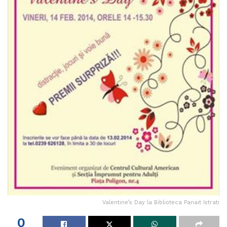
Valentine’s Day la Biblioteca Panait Istrati
0