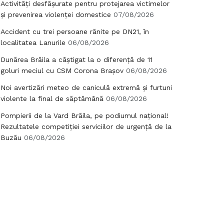
Activități desfășurate pentru protejarea victimelor
și prevenirea violenței domestice
07/08/2026
Accident cu trei persoane rănite pe DN21, în
localitatea Lanurile
06/08/2026
Dunărea Brăila a câștigat la o diferență de 11
goluri meciul cu CSM Corona Brașov
06/08/2026
Noi avertizări meteo de caniculă extremă și furtuni
violente la final de săptămână
06/08/2026
Pompierii de la Vard Brăila, pe podiumul național!
Rezultatele competiției serviciilor de urgență de la
Buzău
06/08/2026