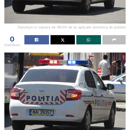
Sanctiuni in valoare de 19000 de lei aplicate duminica de politisti
0
Distribuiri