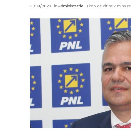
13/09/2023
in
Administratie
Timp de citire:2 mins r