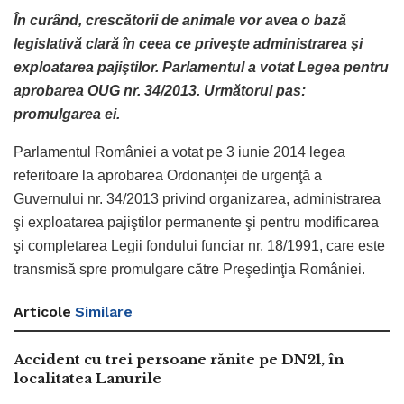
În curând, crescătorii de animale vor avea o bază
legislativă clară în ceea ce priveşte administrarea şi
exploatarea pajiştilor. Parlamentul a votat Legea pentru
aprobarea OUG nr. 34/2013. Următorul pas:
promulgarea ei.
Parlamentul României a votat pe 3 iunie 2014 legea
referitoare la aprobarea Ordonanţei de urgenţă a
Guvernului nr. 34/2013 privind organizarea, administrarea
şi exploatarea pajiştilor permanente şi pentru modificarea
şi completarea Legii fondului funciar nr. 18/1991, care este
transmisă spre promulgare către Preşedinţia României.
Articole
Similare
Accident cu trei persoane rănite pe DN21, în
localitatea Lanurile