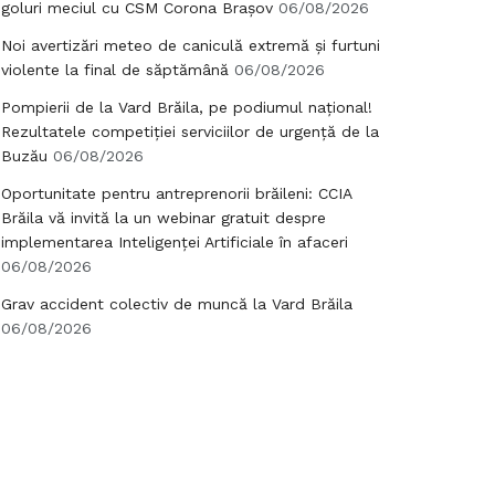
goluri meciul cu CSM Corona Brașov
06/08/2026
Noi avertizări meteo de caniculă extremă și furtuni
violente la final de săptămână
06/08/2026
Pompierii de la Vard Brăila, pe podiumul național!
Rezultatele competiției serviciilor de urgență de la
Buzău
06/08/2026
Oportunitate pentru antreprenorii brăileni: CCIA
Brăila vă invită la un webinar gratuit despre
implementarea Inteligenței Artificiale în afaceri
06/08/2026
Grav accident colectiv de muncă la Vard Brăila
06/08/2026