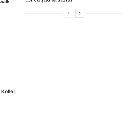
walk
Kolle |