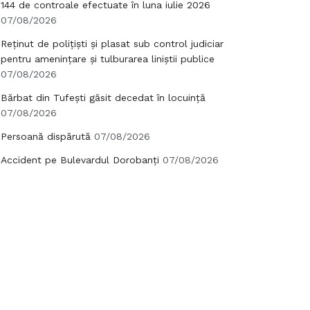
144 de controale efectuate în luna iulie 2026
07/08/2026
Reținut de polițiști și plasat sub control judiciar
pentru amenințare și tulburarea liniștii publice
07/08/2026
Bărbat din Tufești găsit decedat în locuință
07/08/2026
Persoană dispărută
07/08/2026
Accident pe Bulevardul Dorobanți
07/08/2026