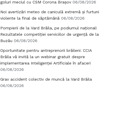
goluri meciul cu CSM Corona Brașov
06/08/2026
Noi avertizări meteo de caniculă extremă și furtuni
violente la final de săptămână
06/08/2026
Pompierii de la Vard Brăila, pe podiumul național!
Rezultatele competiției serviciilor de urgență de la
Buzău
06/08/2026
Oportunitate pentru antreprenorii brăileni: CCIA
Brăila vă invită la un webinar gratuit despre
implementarea Inteligenței Artificiale în afaceri
06/08/2026
Grav accident colectiv de muncă la Vard Brăila
06/08/2026