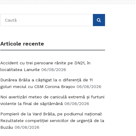
Articole recente
Accident cu trei persoane rănite pe DN21, în
localitatea Lanurile
06/08/2026
Dunărea Brăila a câștigat la o diferență de 11
goluri meciul cu CSM Corona Brașov
06/08/2026
Noi avertizări meteo de caniculă extremă și furtuni
violente la final de săptămână
06/08/2026
Pompierii de la Vard Brăila, pe podiumul național!
Rezultatele competiției serviciilor de urgență de la
Buzău
06/08/2026