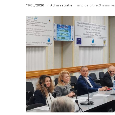
11/05/2026
in
Administratie
Timp de citire:3 mins re