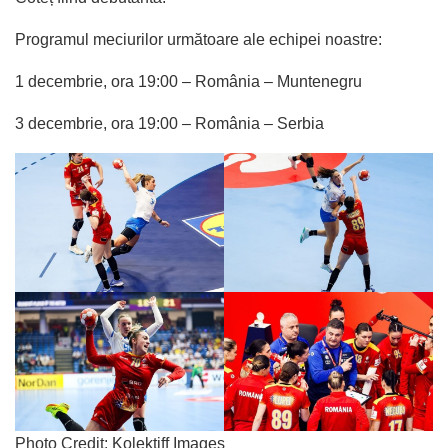
Programul meciurilor următoare ale echipei noastre:
1 decembrie, ora 19:00 – România – Muntenegru
3 decembrie, ora 19:00 – România – Serbia
Photo Credit: Kolektiff Images