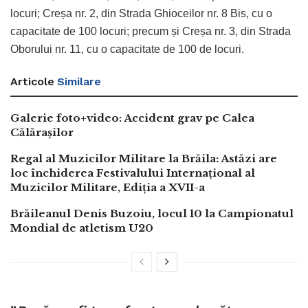
locuri; Creșa nr. 2, din Strada Ghioceilor nr. 8 Bis, cu o
capacitate de 100 locuri; precum și Creșa nr. 3, din Strada
Oborului nr. 11, cu o capacitate de 100 de locuri.
Articole
Similare
Galerie foto+video: Accident grav pe Calea
Călărașilor
Regal al Muzicilor Militare la Brăila: Astăzi are
loc închiderea Festivalului Internațional al
Muzicilor Militare, Ediția a XVII-a
Brăileanul Denis Buzoiu, locul 10 la Campionatul
Mondial de atletism U20