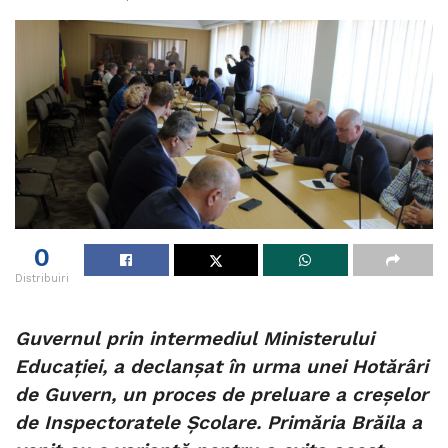
0
Distribuiri
Guvernul prin intermediul Ministerului
Educației, a declanșat în urma unei Hotărâri
de Guvern, un proces de preluare a creșelor
de Inspectoratele Școlare. Primăria Brăila a